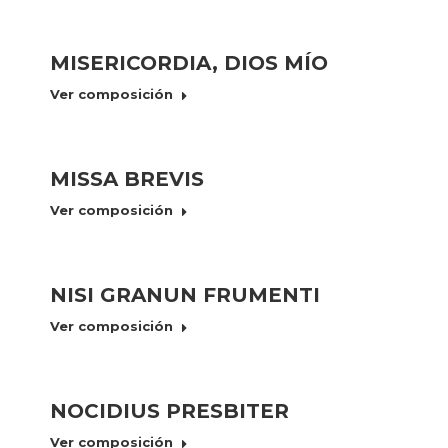
MISERICORDIA, DIOS MÍO
Ver composición
MISSA BREVIS
Ver composición
NISI GRANUN FRUMENTI
Ver composición
NOCIDIUS PRESBITER
Ver composición