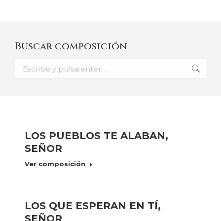
Buscar composición
Buscar:
LOS PUEBLOS TE ALABAN,
SEÑOR
Ver composición
LOS QUE ESPERAN EN TÍ,
SEÑOR