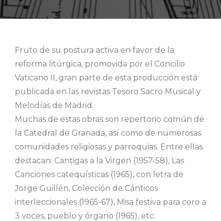
Fruto de su postura activa en favor de la
reforma litúrgica, promovida por el Concilio
Vaticano II, gran parte de esta producción está
publicada en las revistas Tesoro Sacro Musical y
Melodías de Madrid.
Muchas de estas obras son repertorio común de
la Catedral de Granada, así como de numerosas
comunidades religiosas y parroquias. Entre ellas
destacan: Cantigas a la Virgen (1957-58), Las
Canciones catequísticas (1965), con letra de
Jorge Guillén, Colección de Cánticos
interleccionales (1965-67), Misa festiva para coro a
3 voces, pueblo y órgano (1965), etc.