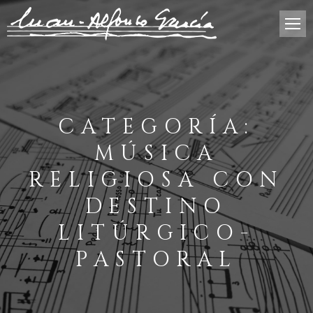
CATEGORÍA:
MÚSICA
RELIGIOSA CON
DESTINO
LITÚRGICO-
PASTORAL