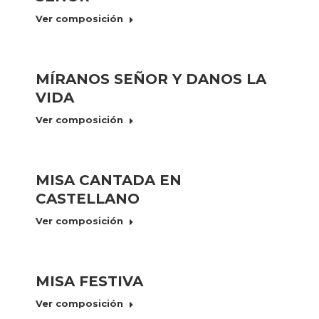
Ver composición
MÍRANOS SEÑOR Y DANOS LA
VIDA
Ver composición
MISA CANTADA EN
CASTELLANO
Ver composición
MISA FESTIVA
Ver composición