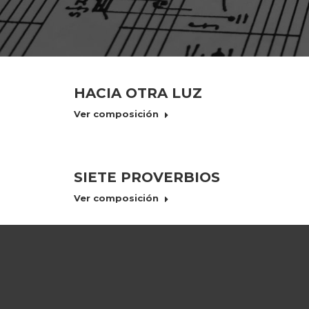
HACIA OTRA LUZ
Ver composición
SIETE PROVERBIOS
Ver composición