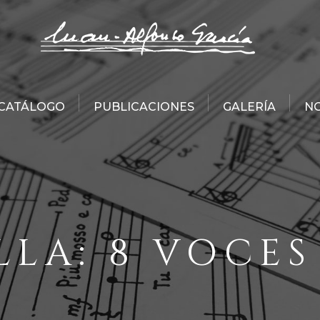
CATÁLOGO
PUBLICACIONES
GALERÍA
NO
LLA: 8 VOCES