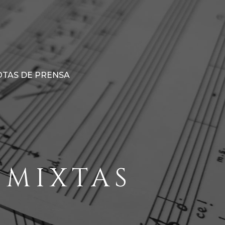
TAS DE PRENSA
 MIXTAS