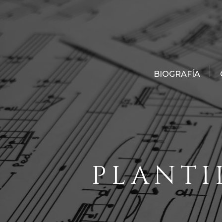
BIOGRAFÍA
PLANTI