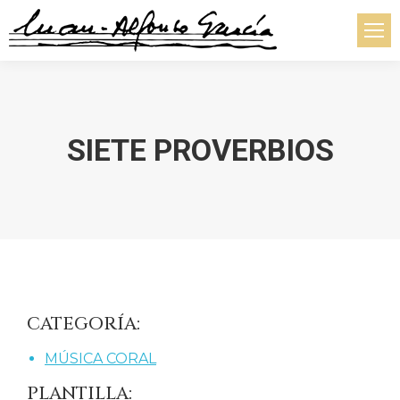
SIETE PROVERBIOS
Estás aquí:
CATEGORÍA:
MÚSICA CORAL
PLANTILLA: