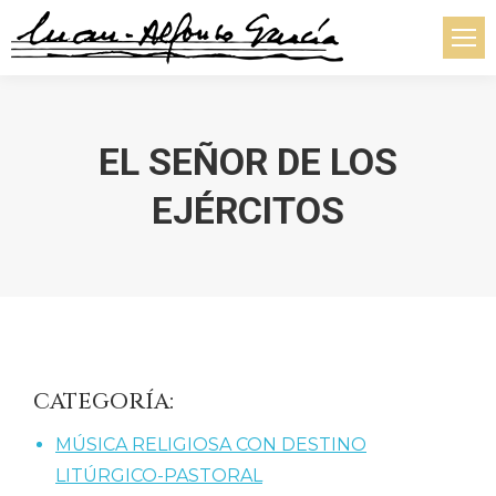
EL SEÑOR DE LOS
EJÉRCITOS
Estás aquí:
CATEGORÍA:
MÚSICA RELIGIOSA CON DESTINO
LITÚRGICO-PASTORAL