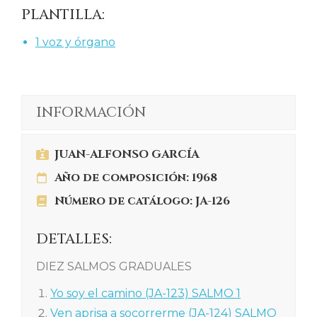
PLANTILLA:
1 voz y órgano
INFORMACIÓN
JUAN-ALFONSO GARCÍA
Año de composición: 1968
Número de catálogo: JA-126
DETALLES:
DIEZ SALMOS GRADUALES
Yo soy el camino (JA-123) SALMO 1
Ven aprisa a socorrerme (JA-124) SALMO