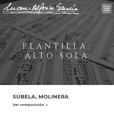
PLANTILLA:
ALTO SOLA
SÚBELA, MOLINERA
Ver composición