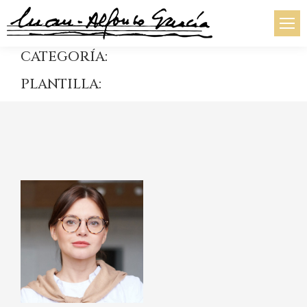
CATEGORÍA:
PLANTILLA: