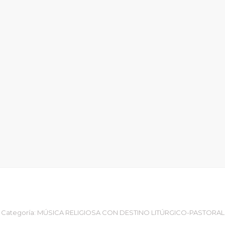
Categoría:
MÚSICA RELIGIOSA CON DESTINO LITÚRGICO-PASTORAL