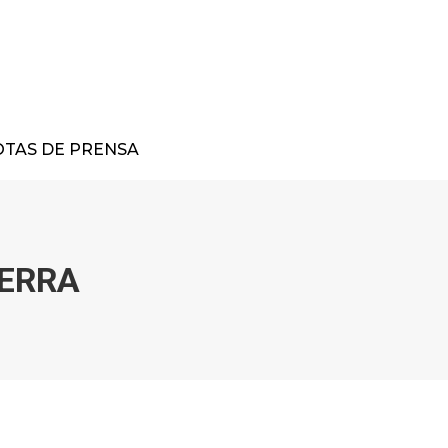
TAS DE PRENSA
IERRA