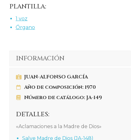
PLANTILLA:
1 voz
Órgano
INFORMACIÓN
JUAN-ALFONSO GARCÍA
Año de composición: 1970
Número de catálogo: JA-149
DETALLES:
«Aclamaciones a la Madre de Dios»
Salve Madre de Dios (JA-148)