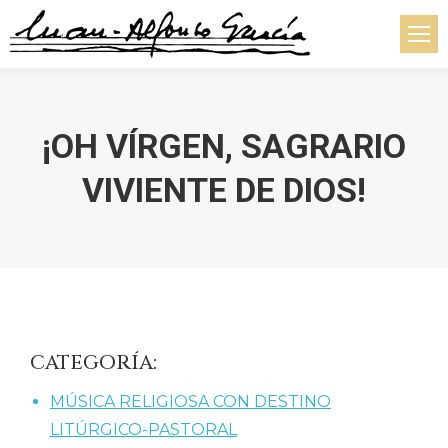
¡OH VÍRGEN, SAGRARIO
VIVIENTE DE DIOS!
Estás aquí:
CATEGORÍA:
MÚSICA RELIGIOSA CON DESTINO
LITÚRGICO-PASTORAL