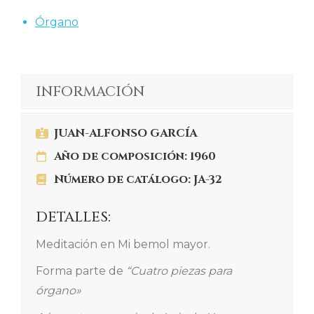
Órgano
INFORMACIÓN
JUAN-ALFONSO GARCÍA
Año de composición: 1960
Número de catálogo: JA-32
DETALLES:
Meditación en Mi bemol mayor.
Forma parte de
“Cuatro piezas para
órgano»