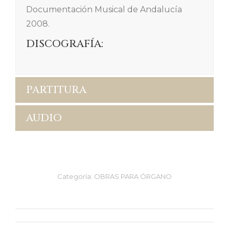
Documentación Musical de Andalucía
2008.
DISCOGRAFÍA:
PARTITURA
AUDIO
Categoría:
OBRAS PARA ÓRGANO
Navegación