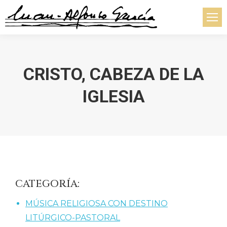
CRISTO, CABEZA DE LA
IGLESIA
Estás aquí:
CATEGORÍA:
MÚSICA RELIGIOSA CON DESTINO
LITÚRGICO-PASTORAL