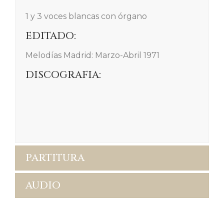
1 y 3 voces blancas con órgano
EDITADO:
Melodías Madrid: Marzo-Abril 1971
DISCOGRAFIA:
PARTITURA
AUDIO