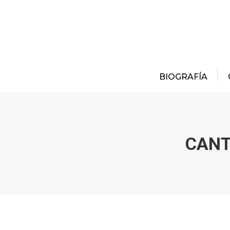
BIOGRAFÍA
CANT