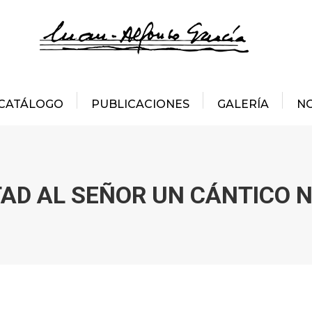
CATÁLOGO
PUBLICACIONES
GALERÍA
NO
AD AL SEÑOR UN CÁNTICO 
Estás aquí: