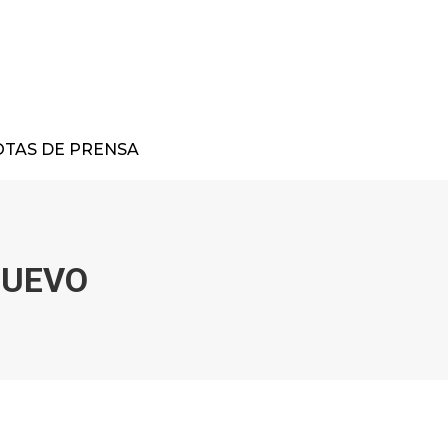
TAS DE PRENSA
NUEVO