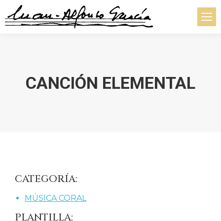
CANCIÓN ELEMENTAL
Estás aquí:
CATEGORÍA:
MÚSICA CORAL
PLANTILLA: