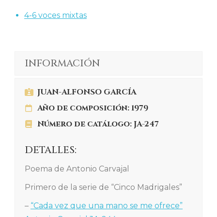
4-6 voces mixtas
INFORMACIÓN
JUAN-ALFONSO GARCÍA
Año de composición: 1979
Número de catálogo: JA-247
DETALLES:
Poema de Antonio Carvajal
Primero de la serie de “Cinco Madrigales”
–
“Cada vez que una mano se me ofrece”