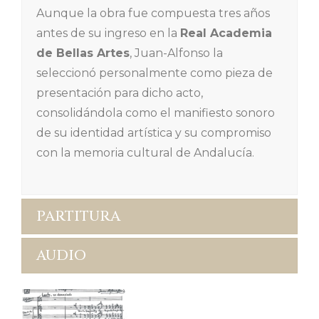
Aunque la obra fue compuesta tres años
antes de su ingreso en la
Real Academia
de Bellas Artes
, Juan-Alfonso la
seleccionó personalmente como pieza de
presentación para dicho acto,
consolidándola como el manifiesto sonoro
de su identidad artística y su compromiso
con la memoria cultural de Andalucía.
PARTITURA
AUDIO