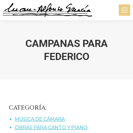
CAMPANAS PARA
FEDERICO
Estás aquí:
CATEGORÍA:
MÚSICA DE CÁMARA
OBRAS PARA CANTO Y PIANO