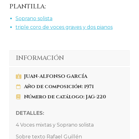
PLANTILLA:
Soprano solista
triple coro de voces graves y dos pianos
INFORMACIÓN
JUAN-ALFONSO GARCÍA
Año de composición: 1971
Número de catálogo: JAG-220
DETALLES:
4 Voces mixtas y Soprano solista
Sobre texto Rafael Guillén