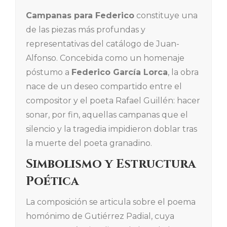
Campanas para Federico
constituye una
de las piezas más profundas y
representativas del catálogo de Juan-
Alfonso. Concebida como un homenaje
póstumo a
Federico García Lorca
, la obra
nace de un deseo compartido entre el
compositor y el poeta Rafael Guillén: hacer
sonar, por fin, aquellas campanas que el
silencio y la tragedia impidieron doblar tras
la muerte del poeta granadino.
Simbolismo y Estructura
Poética
La composición se articula sobre el poema
homónimo de Gutiérrez Padial, cuya