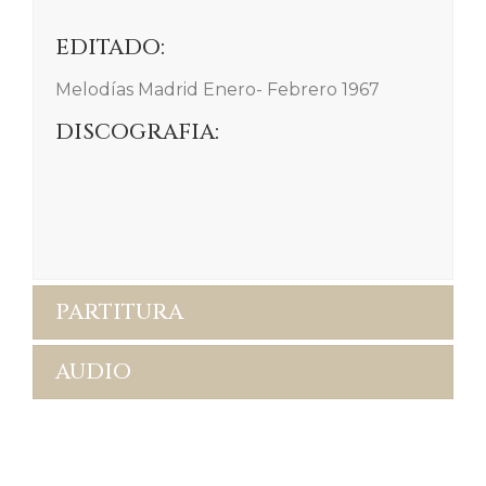
EDITADO:
Melodías Madrid Enero- Febrero 1967
DISCOGRAFIA:
PARTITURA
AUDIO