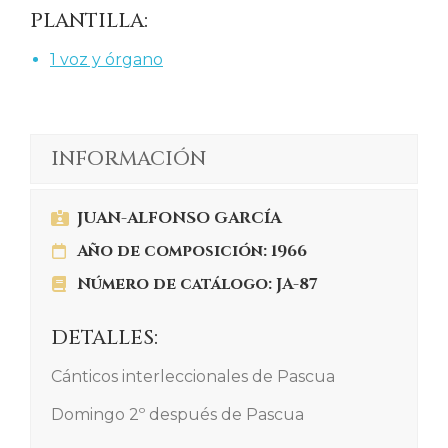
PLANTILLA:
1 voz y órgano
INFORMACIÓN
JUAN-ALFONSO GARCÍA
Año de composición: 1966
Número de catálogo: JA-87
DETALLES:
Cánticos interleccionales de Pascua
Domingo 2º después de Pascua