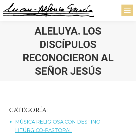
ALELUYA. LOS
DISCÍPULOS
RECONOCIERON AL
SEÑOR JESÚS
Estás aquí:
CATEGORÍA:
MÚSICA RELIGIOSA CON DESTINO
LITÚRGICO-PASTORAL